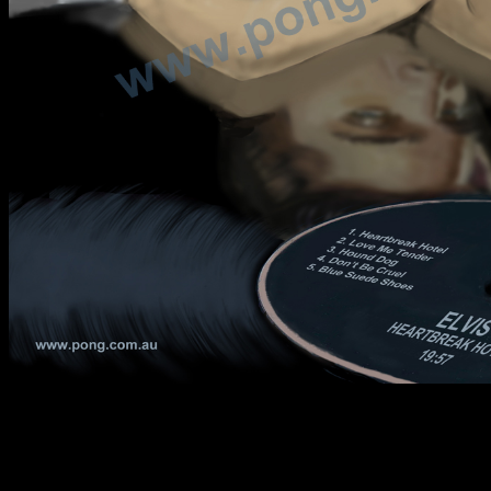
en Pong 2013